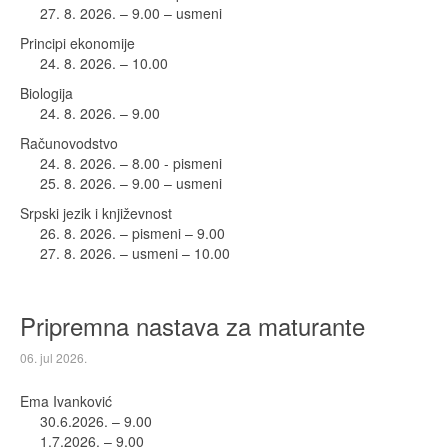
27. 8. 2026. – 9.00 – usmeni
Principi ekonomije
24. 8. 2026. – 10.00
Biologija
24. 8. 2026. – 9.00
Računovodstvo
24. 8. 2026. – 8.00 - pismeni
25. 8. 2026. – 9.00 – usmeni
Srpski jezik i književnost
26. 8. 2026. – pismeni – 9.00
27. 8. 2026. – usmeni – 10.00
Pripremna nastava za maturante
06. jul 2026.
Ema Ivanković
30.6.2026. – 9.00
1.7.2026. – 9.00