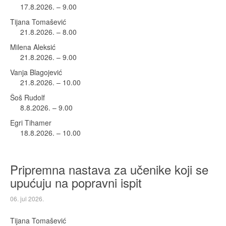
17.8.2026. – 9.00
Tijana Tomašević
21.8.2026. – 8.00
Milena Aleksić
21.8.2026. – 9.00
Vanja Blagojević
21.8.2026. – 10.00
Šoš Rudolf
8.8.2026. – 9.00
Egri Tihamer
18.8.2026. – 10.00
Pripremna nastava za učenike koji se
upućuju na popravni ispit
06. jul 2026.
Tijana Tomašević