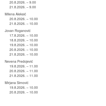
20.8.2026. – 9.00
21.8.2026. – 9.00
Milena Aleksić
20.8.2026. – 10.00
21.8.2026. – 10.00
Jovan Roganović
17.8.2026. – 10.00
18.8.2026. – 10.00
19.8.2026. – 10.00
20.8.2026. – 10.00
21.8.2026. – 10.00
Nevena Predojević
19.8.2026. – 11.00
20.8.2026. – 11.00
21.8.2026. – 11.00
Mirjana Simović
19.8.2026. – 10.00
20.8.2026. – 10.00