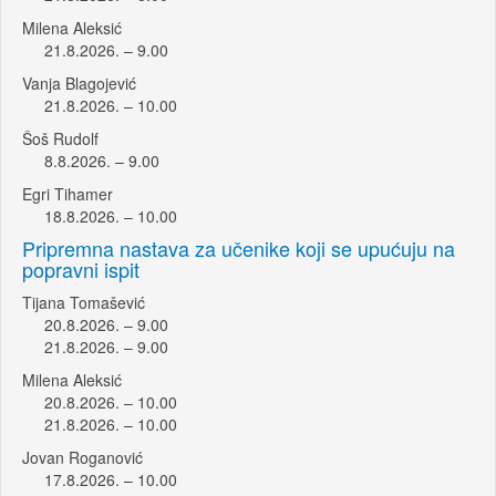
Milena Aleksić
21.8.2026. – 9.00
Vanja Blagojević
21.8.2026. – 10.00
Šoš Rudolf
8.8.2026. – 9.00
Egri Tihamer
18.8.2026. – 10.00
Pripremna nastava za učenike koji se upućuju na
popravni ispit
Tijana Tomašević
20.8.2026. – 9.00
21.8.2026. – 9.00
Milena Aleksić
20.8.2026. – 10.00
21.8.2026. – 10.00
Jovan Roganović
17.8.2026. – 10.00