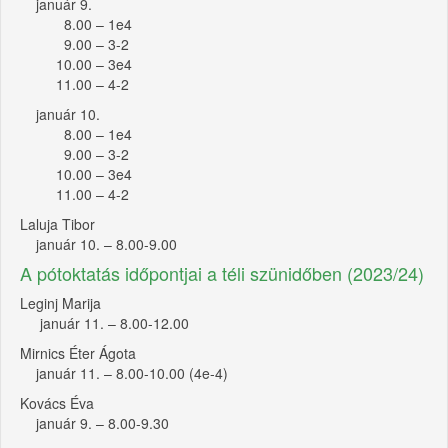
január 9.
8.00 – 1e4
9.00 – 3-2
10.00 – 3e4
11.00 – 4-2
január 10.
8.00 – 1e4
9.00 – 3-2
10.00 – 3e4
11.00 – 4-2
Laluja Tibor
január 10. – 8.00-9.00
A pótoktatás időpontjai a téli szünidőben (2023/24)
Leginj Marija
január 11. – 8.00-12.00
Mirnics Éter Ágota
január 11. – 8.00-10.00 (4e-4)
Kovács Éva
január 9. – 8.00-9.30