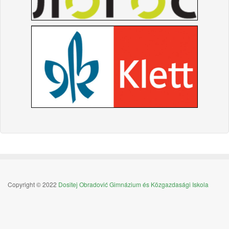
Copyright © 2022
Dositej Obradović Gimnázium és Közgazdasági Iskola